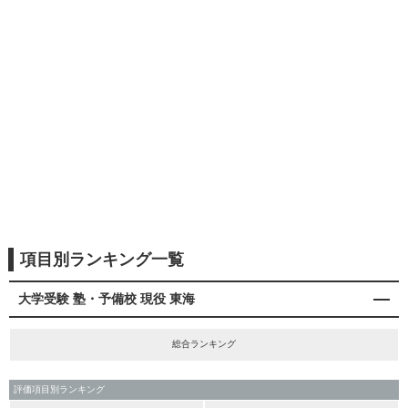
項目別ランキング一覧
大学受験 塾・予備校 現役 東海
総合ランキング
評価項目別ランキング