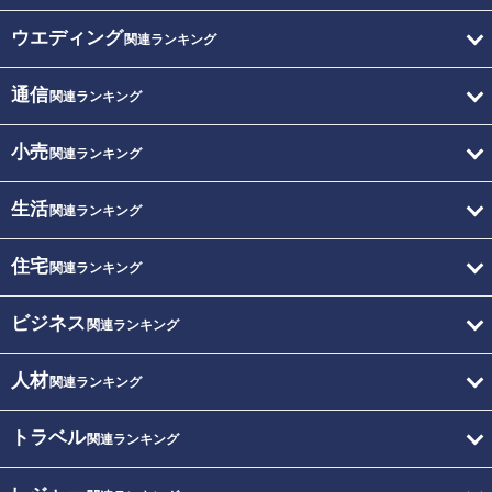
ウエディング
関連ランキング
通信
関連ランキング
小売
関連ランキング
生活
関連ランキング
住宅
関連ランキング
ビジネス
関連ランキング
人材
関連ランキング
トラベル
関連ランキング