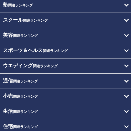
塾
関連ランキング
スクール
関連ランキング
美容
関連ランキング
スポーツ＆ヘルス
関連ランキング
ウエディング
関連ランキング
通信
関連ランキング
小売
関連ランキング
生活
関連ランキング
住宅
関連ランキング