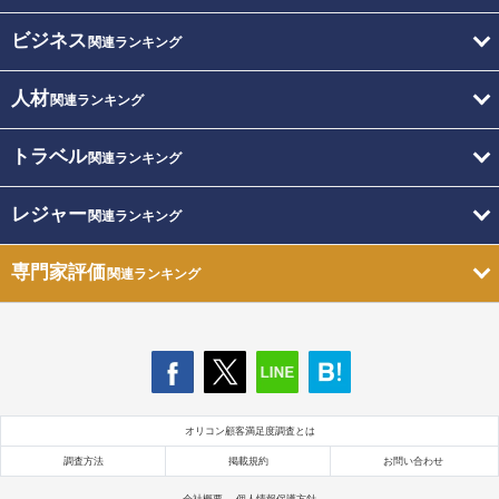
ビジネス
関連ランキング
人材
関連ランキング
トラベル
関連ランキング
レジャー
関連ランキング
専門家評価
関連ランキング
オリコン顧客満足度調査とは
調査方法
掲載規約
お問い合わせ
会社概要
個人情報保護方針