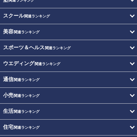
関連ランキング
スクール
関連ランキング
美容
関連ランキング
スポーツ＆ヘルス
関連ランキング
ウエディング
関連ランキング
通信
関連ランキング
小売
関連ランキング
生活
関連ランキング
住宅
関連ランキング