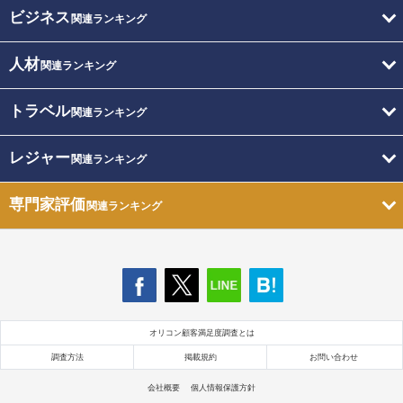
ビジネス
関連ランキング
人材
関連ランキング
トラベル
関連ランキング
レジャー
関連ランキング
専門家評価
関連ランキング
オリコン顧客満足度調査とは
調査方法
掲載規約
お問い合わせ
会社概要
個人情報保護方針