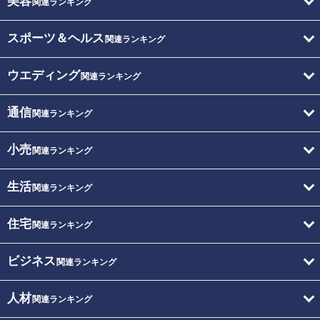
美容
関連ランキング
スポーツ＆ヘルス
関連ランキング
ウエディング
関連ランキング
通信
関連ランキング
小売
関連ランキング
生活
関連ランキング
住宅
関連ランキング
ビジネス
関連ランキング
人材
関連ランキング