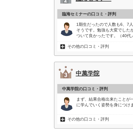
臨海セミナーの口コミ・評判
1期生だったので人数も6、7
そうです。勉強も大変でした
ついて良かったです。（40代
その他の口コミ・評判
中萬学院
中萬学院の口コミ・評判
まず、結果合格出来たことが
に学んでいく姿勢を身につけま
その他の口コミ・評判