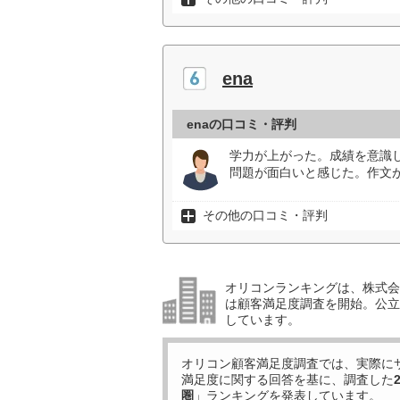
ena
enaの口コミ・評判
学力が上がった。成績を意識
問題が面白いと感じた。作文
その他の口コミ・評判
オリコンランキングは、株式会社
は顧客満足度調査を開始。公立中
しています。
オリコン顧客満足度調査では、実際に
満足度に関する回答を基に、調査した
圏
」ランキングを発表しています。