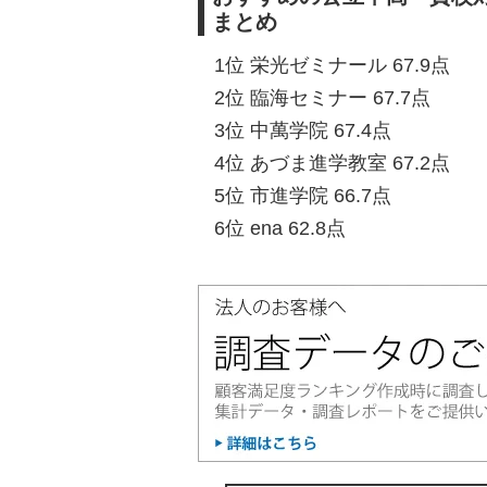
まとめ
1位 栄光ゼミナール 67.9点
2位 臨海セミナー 67.7点
3位 中萬学院 67.4点
4位 あづま進学教室 67.2点
5位 市進学院 66.7点
6位 ena 62.8点