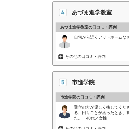
あづま進学教室
あづま進学教室の口コミ・評判
自宅から近くアットホームな
その他の口コミ・評判
市進学院
市進学院の口コミ・評判
受付の方が優しく接してくだ
る。困りごとがあったとき、
た。（40代／女性）
その他の口コミ・評判