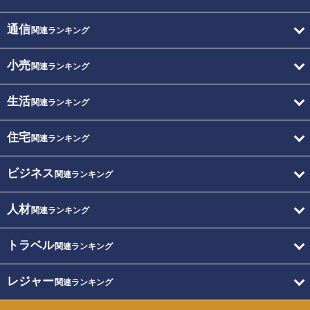
通信
関連ランキング
小売
関連ランキング
生活
関連ランキング
住宅
関連ランキング
ビジネス
関連ランキング
人材
関連ランキング
トラベル
関連ランキング
レジャー
関連ランキング