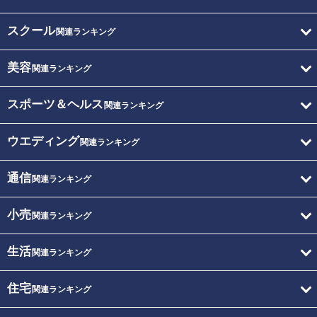
スクール
関連ランキング
美容
関連ランキング
スポーツ＆ヘルス
関連ランキング
ウエディング
関連ランキング
通信
関連ランキング
小売
関連ランキング
生活
関連ランキング
住宅
関連ランキング