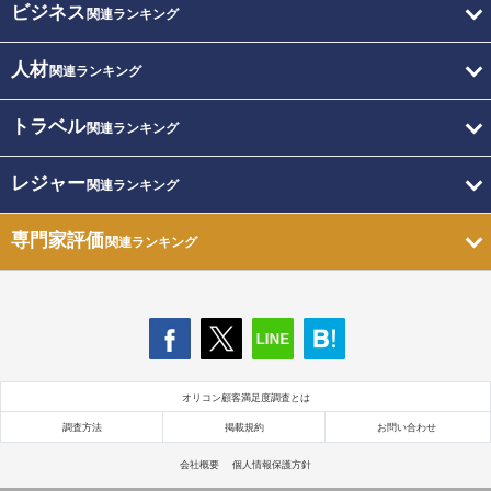
ビジネス
関連ランキング
人材
関連ランキング
トラベル
関連ランキング
レジャー
関連ランキング
専門家評価
関連ランキング
オリコン顧客満足度調査とは
調査方法
掲載規約
お問い合わせ
会社概要
個人情報保護方針