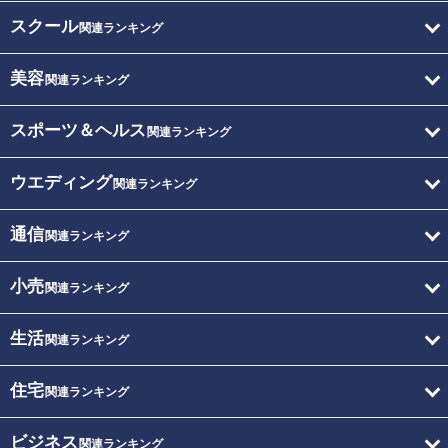
スクール
関連ランキング
美容
関連ランキング
スポーツ＆ヘルス
関連ランキング
ウエディング
関連ランキング
通信
関連ランキング
小売
関連ランキング
生活
関連ランキング
住宅
関連ランキング
ビジネス
関連ランキング