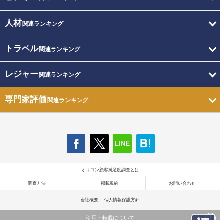
人材
関連ランキング
トラベル
関連ランキング
レジャー
関連ランキング
専門家評価
関連ランキング
オリコン顧客満足度調査とは
調査方法
掲載規約
お問い合わせ
会社概要
個人情報保護方針
引用・転載について