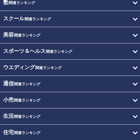
塾
関連ランキング
スクール
関連ランキング
美容
関連ランキング
スポーツ＆ヘルス
関連ランキング
ウエディング
関連ランキング
通信
関連ランキング
小売
関連ランキング
生活
関連ランキング
住宅
関連ランキング