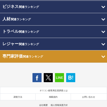
ビジネス
関連ランキング
人材
関連ランキング
トラベル
関連ランキング
レジャー
関連ランキング
専門家評価
関連ランキング
オリコン顧客満足度調査とは
調査方法
掲載規約
お問い合わせ
会社概要
個人情報保護方針