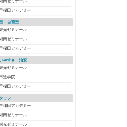
湘南ゼミナール
早稲田アカデミー
室・自習室
栄光ゼミナール
湘南ゼミナール
早稲田アカデミー
いやすさ・治安
栄光ゼミナール
市進学院
早稲田アカデミー
タッフ
早稲田アカデミー
湘南ゼミナール
栄光ゼミナール