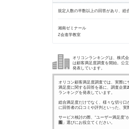
規定人数の半数以上の回答があり、総合
湘南ゼミナール
Z会進学教室
オリコンランキングは、株式会社
は顧客満足度調査を開始。公立中
発表しています。
オリコン顧客満足度調査では、実際に
満足度に関する回答を基に、調査企業
ランキングを発表しています。
総合満足度だけでなく、様々な切り口
に回答者の口コミや評判といった、実
サービス検討の際、“ユーザー満足度”
圏
」選びにお役立てください。