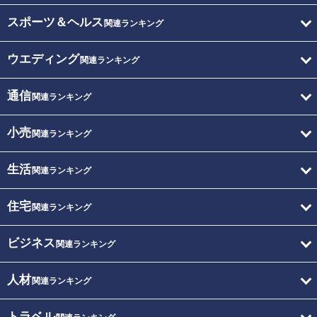
スポーツ＆ヘルス
関連ランキング
ウエディング
関連ランキング
通信
関連ランキング
小売
関連ランキング
生活
関連ランキング
住宅
関連ランキング
ビジネス
関連ランキング
人材
関連ランキング
トラベル