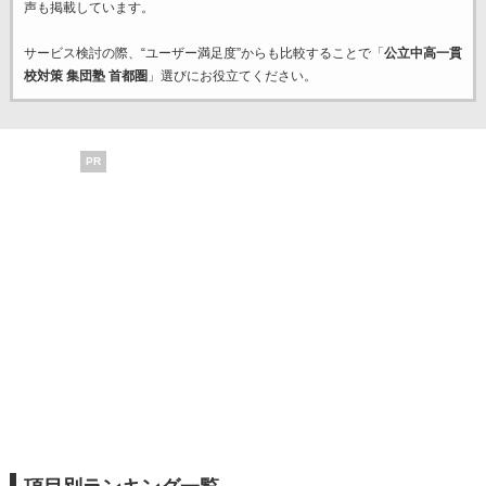
声も掲載しています。
サービス検討の際、“ユーザー満足度”からも比較することで「
公立中高一貫
校対策 集団塾 首都圏
」選びにお役立てください。
PR