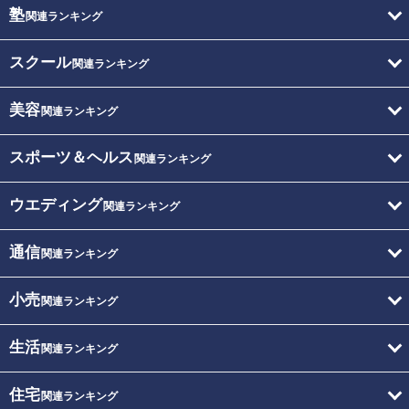
塾
関連ランキング
スクール
関連ランキング
美容
関連ランキング
スポーツ＆ヘルス
関連ランキング
ウエディング
関連ランキング
通信
関連ランキング
小売
関連ランキング
生活
関連ランキング
住宅
関連ランキング