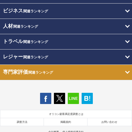
ビジネス
関連ランキング
人材
関連ランキング
トラベル
関連ランキング
レジャー
関連ランキング
専門家評価
関連ランキング
オリコン顧客満足度調査とは
調査方法
掲載規約
お問い合わせ
会社概要
個人情報保護方針