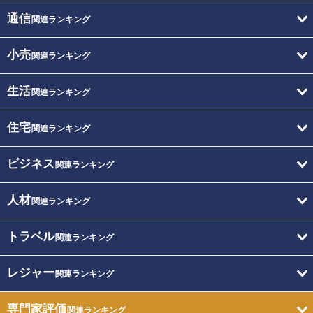
通信
関連ランキング
小売
関連ランキング
生活
関連ランキング
住宅
関連ランキング
ビジネス
関連ランキング
人材
関連ランキング
トラベル
関連ランキング
レジャー
関連ランキング
専門家評価
関連ランキング