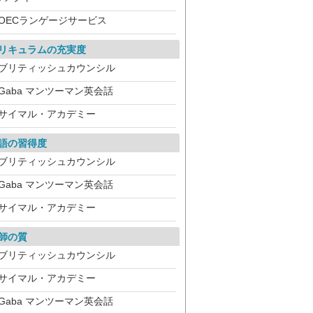
OECランゲージサービス
リキュラムの充実度
ブリティッシュカウンシル
Gaba マンツーマン英会話
サイマル・アカデミー
語の習得度
ブリティッシュカウンシル
Gaba マンツーマン英会話
サイマル・アカデミー
師の質
ブリティッシュカウンシル
サイマル・アカデミー
Gaba マンツーマン英会話