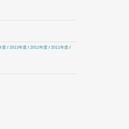
4年度
/
2013年度
/
2012年度
/
2011年度
/