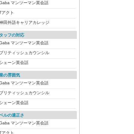
Gaba マンツーマン英会話
7アクト
神田外語キャリアカレッジ
タッフの対応
Gaba マンツーマン英会話
ブリティッシュカウンシル
シェーン英会話
業の雰囲気
Gaba マンツーマン英会話
ブリティッシュカウンシル
シェーン英会話
ベルの適正さ
Gaba マンツーマン英会話
7アクト