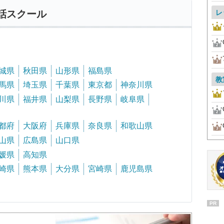
レ
話スクール
城県
秋田県
山形県
福島県
教
馬県
埼玉県
千葉県
東京都
神奈川県
川県
福井県
山梨県
長野県
岐阜県
都府
大阪府
兵庫県
奈良県
和歌山県
山県
広島県
山口県
媛県
高知県
崎県
熊本県
大分県
宮崎県
鹿児島県
PR