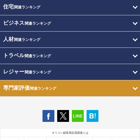
住宅
関連ランキング
ビジネス
関連ランキング
人材
関連ランキング
トラベル
関連ランキング
レジャー
関連ランキング
専門家評価
関連ランキング
オリコン顧客満足度調査とは