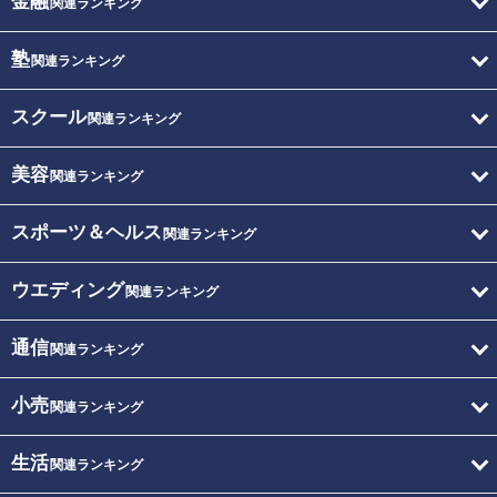
金融
関連ランキング
塾
関連ランキング
スクール
関連ランキング
美容
関連ランキング
スポーツ＆ヘルス
関連ランキング
ウエディング
関連ランキング
通信
関連ランキング
小売
関連ランキング
生活
関連ランキング