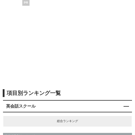
PR
項目別ランキング一覧
英会話スクール
総合ランキング