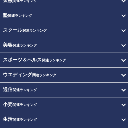
金融
関連ランキング
塾
関連ランキング
スクール
関連ランキング
美容
関連ランキング
スポーツ＆ヘルス
関連ランキング
ウエディング
関連ランキング
通信
関連ランキング
小売
関連ランキング
生活
関連ランキング