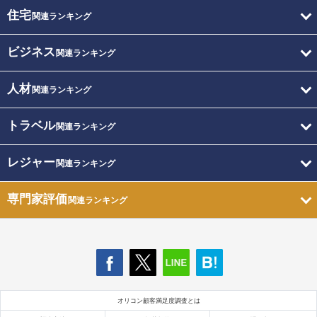
住宅
関連ランキング
ビジネス
関連ランキング
人材
関連ランキング
トラベル
関連ランキング
レジャー
関連ランキング
専門家評価
関連ランキング
オリコン顧客満足度調査とは