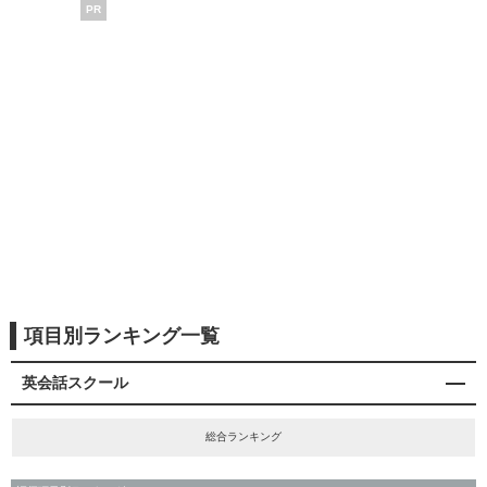
PR
項目別ランキング一覧
英会話スクール
総合ランキング