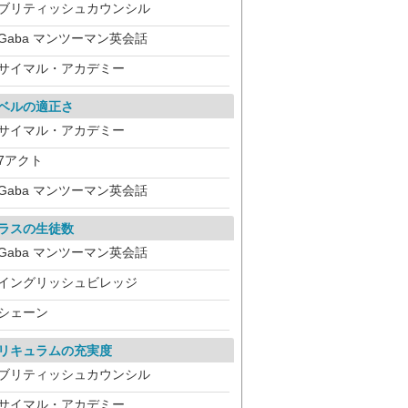
ブリティッシュカウンシル
Gaba マンツーマン英会話
サイマル・アカデミー
ベルの適正さ
サイマル・アカデミー
7アクト
Gaba マンツーマン英会話
ラスの生徒数
Gaba マンツーマン英会話
イングリッシュビレッジ
シェーン
リキュラムの充実度
ブリティッシュカウンシル
サイマル・アカデミー