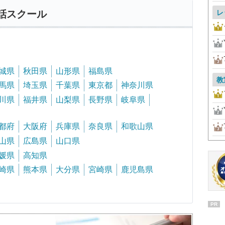
レ
話スクール
城県
秋田県
山形県
福島県
教
馬県
埼玉県
千葉県
東京都
神奈川県
川県
福井県
山梨県
長野県
岐阜県
都府
大阪府
兵庫県
奈良県
和歌山県
山県
広島県
山口県
媛県
高知県
崎県
熊本県
大分県
宮崎県
鹿児島県
PR