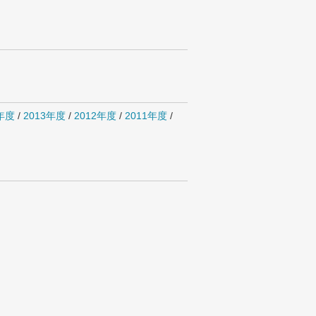
4年度
/
2013年度
/
2012年度
/
2011年度
/