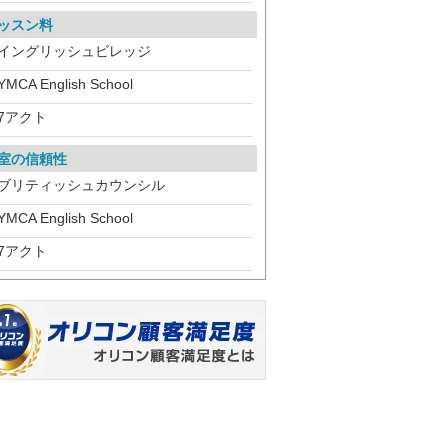
ッスン料
イングリッシュビレッジ
YMCA English School
7アクト
室の信頼性
ブリティッシュカウンシル
YMCA English School
7アクト