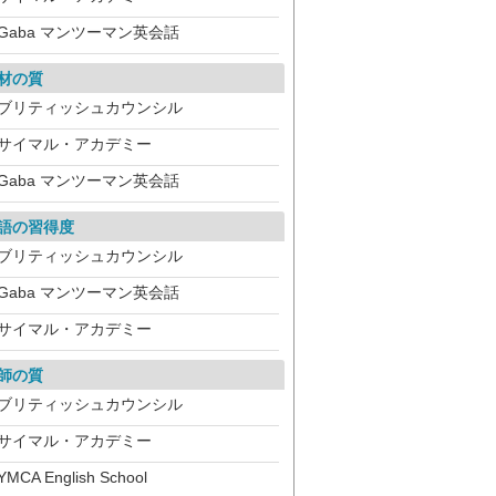
Gaba マンツーマン英会話
材の質
ブリティッシュカウンシル
サイマル・アカデミー
Gaba マンツーマン英会話
語の習得度
ブリティッシュカウンシル
Gaba マンツーマン英会話
サイマル・アカデミー
師の質
ブリティッシュカウンシル
サイマル・アカデミー
YMCA English School