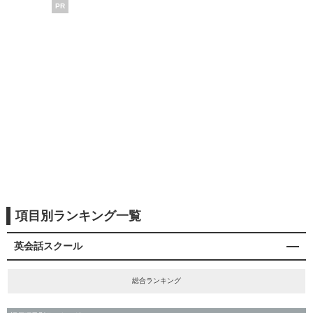
PR
項目別ランキング一覧
英会話スクール
総合ランキング