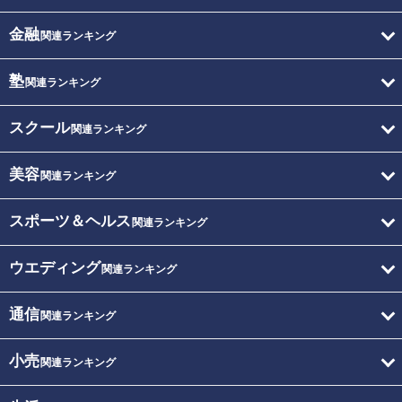
金融
関連ランキング
塾
関連ランキング
スクール
関連ランキング
美容
関連ランキング
スポーツ＆ヘルス
関連ランキング
ウエディング
関連ランキング
通信
関連ランキング
小売
関連ランキング