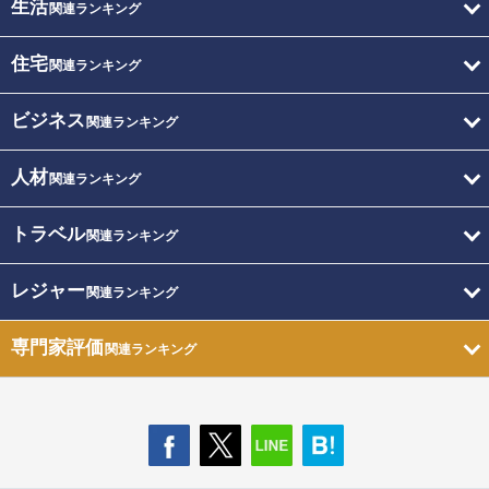
生活
関連ランキング
住宅
関連ランキング
ビジネス
関連ランキング
人材
関連ランキング
トラベル
関連ランキング
レジャー
関連ランキング
専門家評価
関連ランキング