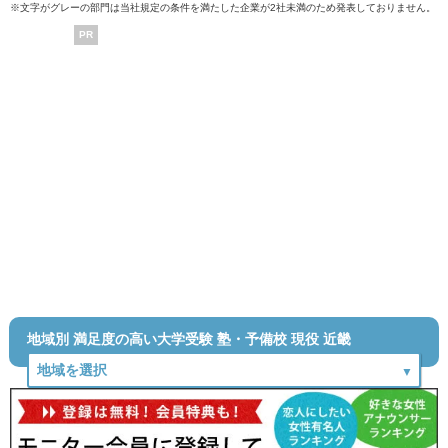
※文字がグレーの部門は当社規定の条件を満たした企業が2社未満のため発表しておりません。
PR
地域別 満足度の高い大学受験 塾・予備校 現役 近畿