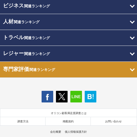
ビジネス
関連ランキング
人材
関連ランキング
トラベル
関連ランキング
レジャー
関連ランキング
専門家評価
関連ランキング
オリコン顧客満足度調査とは
調査方法
掲載規約
お問い合わせ
会社概要
個人情報保護方針