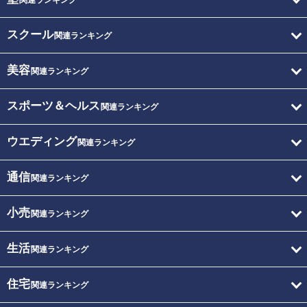
関連ランキング
スクール
関連ランキング
美容
関連ランキング
スポーツ＆ヘルス
関連ランキング
ウエディング
関連ランキング
通信
関連ランキング
小売
関連ランキング
生活
関連ランキング
住宅
関連ランキング