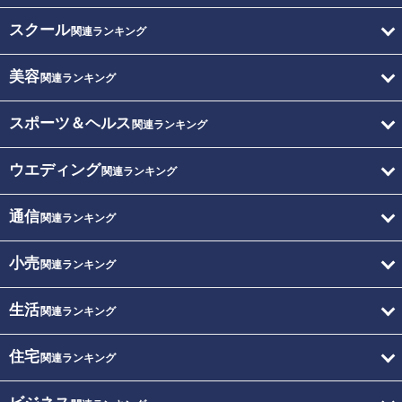
スクール
関連ランキング
美容
関連ランキング
スポーツ＆ヘルス
関連ランキング
ウエディング
関連ランキング
通信
関連ランキング
小売
関連ランキング
生活
関連ランキング
住宅
関連ランキング