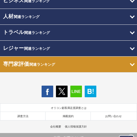
ビジネス
関連ランキング
人材
関連ランキング
トラベル
関連ランキング
レジャー
関連ランキング
専門家評価
関連ランキング
オリコン顧客満足度調査とは
調査方法
掲載規約
お問い合わせ
会社概要
個人情報保護方針