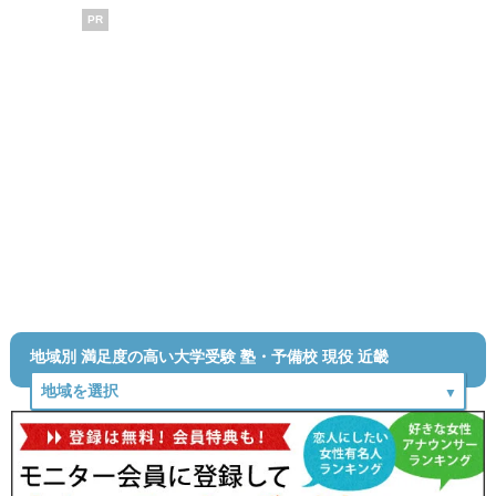
PR
地域別 満足度の高い大学受験 塾・予備校 現役 近畿