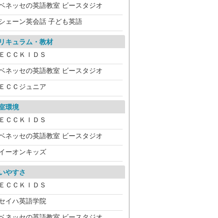
ベネッセの英語教室 ビースタジオ
シェーン英会話 子ども英語
リキュラム・教材
ＥＣＣＫＩＤＳ
ベネッセの英語教室 ビースタジオ
ＥＣＣジュニア
室環境
ＥＣＣＫＩＤＳ
ベネッセの英語教室 ビースタジオ
イーオンキッズ
いやすさ
ＥＣＣＫＩＤＳ
セイハ英語学院
ベネッセの英語教室 ビースタジオ