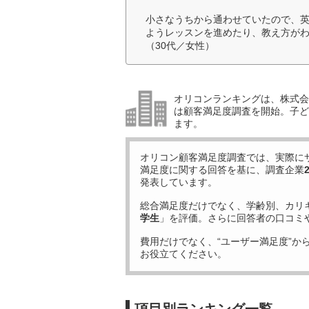
小さなうちから通わせていたので、
ようレッスンを進めたり、教え方が
（30代／女性）
オリコンランキングは、株式会社
は顧客満足度調査を開始。子ど
ます。
オリコン顧客満足度調査では、実際に
満足度に関する回答を基に、調査企業
発表しています。
総合満足度だけでなく、学齢別、カリ
学生
」を評価。さらに回答者の口コミ
費用だけでなく、“ユーザー満足度”か
お役立てください。