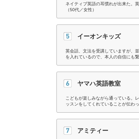
ネイティブ英語の耳慣れが出来た。
（50代／女性）
イーオンキッズ
英会話、文法を受講していますが、
を入れているので、本人の自信にも繋
ヤマハ英語教室
こどもが楽しみながら通っている。
ッスンをしてくれていることが伝わっ
アミティー