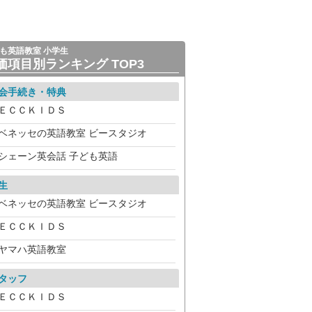
も英語教室 小学生
価項目別ランキング TOP3
会手続き・特典
ＥＣＣＫＩＤＳ
ベネッセの英語教室 ビースタジオ
シェーン英会話 子ども英語
生
ベネッセの英語教室 ビースタジオ
ＥＣＣＫＩＤＳ
ヤマハ英語教室
タッフ
ＥＣＣＫＩＤＳ