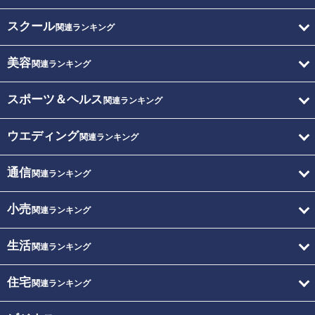
スクール
関連ランキング
美容
関連ランキング
スポーツ＆ヘルス
関連ランキング
ウエディング
関連ランキング
通信
関連ランキング
小売
関連ランキング
生活
関連ランキング
住宅
関連ランキング