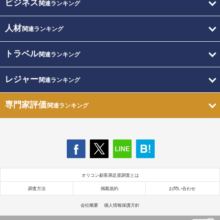
ビジネス
関連ランキング
人材
関連ランキング
トラベル
関連ランキング
レジャー
関連ランキング
専門家評価
関連ランキング
オリコン顧客満足度調査とは
調査方法
掲載規約
お問い合わせ
会社概要
個人情報保護方針