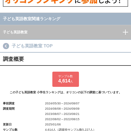
子ども英語教室関連ランキング
子ども英語教室
子ども英語教室 TOP
調査概要
サンプル数
4,614
人
この子ども英語教室 小学生ランキングは、オリコンの以下の調査に基づいています。
事前調査
2024/05/30～2024/08/07
調査期間
2024/08/08～2024/09/09
2023/08/07～2023/08/21
2022/08/02～2022/08/15
更新日
2025/01/06
サンプル数
4,614人（調査時サンプル数5,227人）