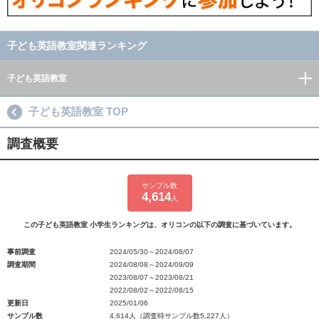
子ども英語教室関連ランキング
子ども英語教室
子ども英語教室 TOP
調査概要
サンプル数
4,614
人
この子ども英語教室 小学生ランキングは、オリコンの以下の調査に基づいています。
事前調査
2024/05/30～2024/08/07
調査期間
2024/08/08～2024/09/09
2023/08/07～2023/08/21
2022/08/02～2022/08/15
更新日
2025/01/06
サンプル数
4,614人（調査時サンプル数5,227人）