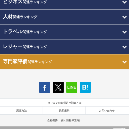
ビジネス
関連ランキング
人材
関連ランキング
トラベル
関連ランキング
レジャー
関連ランキング
専門家評価
関連ランキング
オリコン顧客満足度調査とは
調査方法
掲載規約
お問い合わせ
会社概要
個人情報保護方針