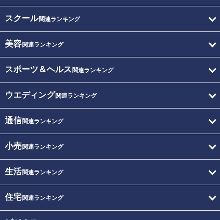
スクール
関連ランキング
美容
関連ランキング
スポーツ＆ヘルス
関連ランキング
ウエディング
関連ランキング
通信
関連ランキング
小売
関連ランキング
生活
関連ランキング
住宅
関連ランキング