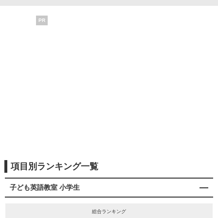
PR
項目別ランキング一覧
子ども英語教室 小学生
総合ランキング