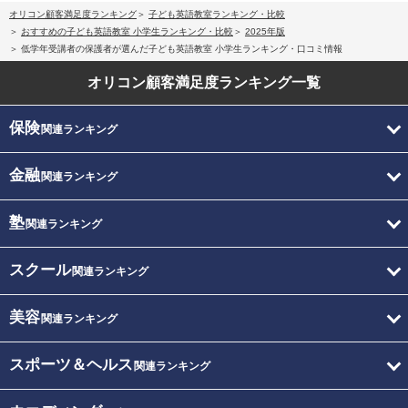
オリコン顧客満足度ランキング
子ども英語教室ランキング・比較
おすすめの子ども英語教室 小学生ランキング・比較
2025年版
低学年受講者の保護者が選んだ子ども英語教室 小学生ランキング・口コミ情報
オリコン顧客満足度
ランキング一覧
保険
関連ランキング
金融
関連ランキング
塾
関連ランキング
スクール
関連ランキング
美容
関連ランキング
スポーツ＆ヘルス
関連ランキング