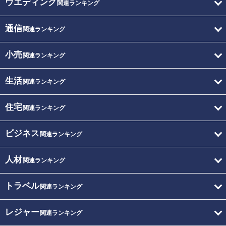
ウエディング
関連ランキング
通信
関連ランキング
小売
関連ランキング
生活
関連ランキング
住宅
関連ランキング
ビジネス
関連ランキング
人材
関連ランキング
トラベル
関連ランキング
レジャー
関連ランキング