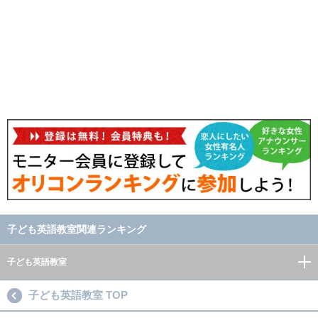
子ども英語教室関連ランキング
子ども英語教室
子ども英語教室 TOP