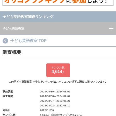
子ども英語教室関連ランキング
子ども英語教室
子ども英語教室 TOP
調査概要
サンプル数
4,614
人
この子ども英語教室 小学生ランキングは、オリコンの以下の調査に基づいています。
事前調査
2024/05/30～2024/08/07
調査期間
2024/08/08～2024/09/09
2023/08/07～2023/08/21
2022/08/02～2022/08/15
更新日
2025/01/06
サンプル数
4,614人（調査時サンプル数5,227人）