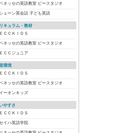
ベネッセの英語教室 ビースタジオ
シェーン英会話 子ども英語
リキュラム・教材
ＥＣＣＫＩＤＳ
ベネッセの英語教室 ビースタジオ
ＥＣＣジュニア
室環境
ＥＣＣＫＩＤＳ
ベネッセの英語教室 ビースタジオ
イーオンキッズ
いやすさ
ＥＣＣＫＩＤＳ
セイハ英語学院
ベネッセの英語教室 ビースタジオ