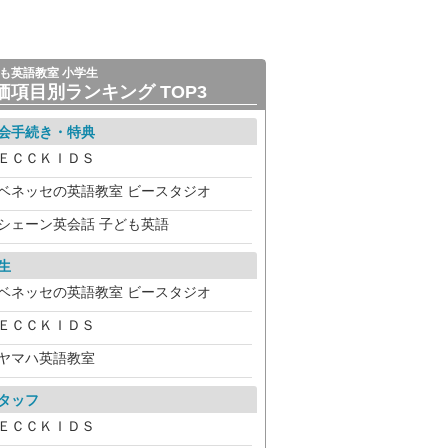
も英語教室 小学生
価項目別ランキング TOP3
会手続き・特典
ＥＣＣＫＩＤＳ
ベネッセの英語教室 ビースタジオ
シェーン英会話 子ども英語
生
ベネッセの英語教室 ビースタジオ
ＥＣＣＫＩＤＳ
ヤマハ英語教室
タッフ
ＥＣＣＫＩＤＳ