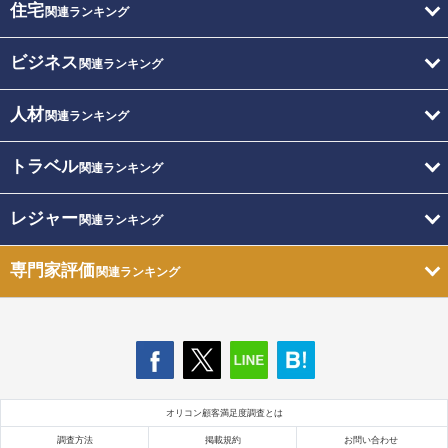
住宅
関連ランキング
ビジネス
関連ランキング
人材
関連ランキング
トラベル
関連ランキング
レジャー
関連ランキング
専門家評価
関連ランキング
オリコン顧客満足度調査とは
調査方法
掲載規約
お問い合わせ