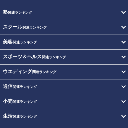
塾
関連ランキング
スクール
関連ランキング
美容
関連ランキング
スポーツ＆ヘルス
関連ランキング
ウエディング
関連ランキング
通信
関連ランキング
小売
関連ランキング
生活
関連ランキング