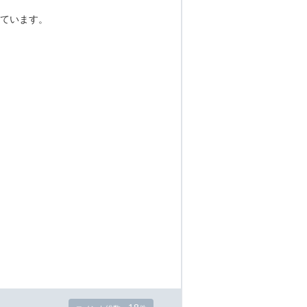
ています。