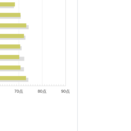
70点
80点
90点