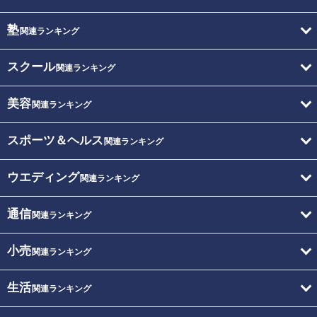
塾
関連ランキング
スクール
関連ランキング
美容
関連ランキング
スポーツ＆ヘルス
関連ランキング
ウエディング
関連ランキング
通信
関連ランキング
小売
関連ランキング
生活
関連ランキング