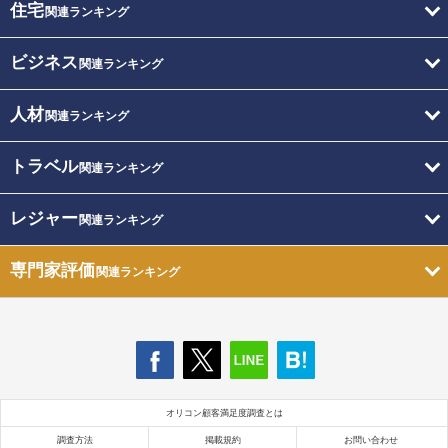
住宅
関連ランキング
ビジネス
関連ランキング
人材
関連ランキング
トラベル
関連ランキング
レジャー
関連ランキング
専門家評価
関連ランキング
オリコン顧客満足度調査とは
調査方法
掲載規約
お問い合わせ