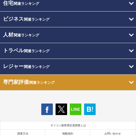
住宅
関連ランキング
ビジネス
関連ランキング
人材
関連ランキング
トラベル
関連ランキング
レジャー
関連ランキング
専門家評価
関連ランキング
オリコン顧客満足度調査とは
調査方法
掲載規約
お問い合わせ