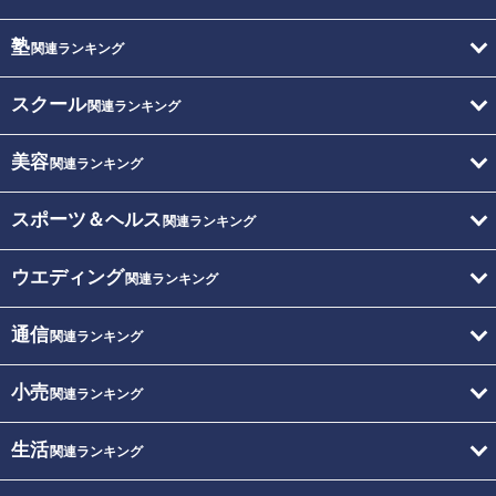
塾
関連ランキング
スクール
関連ランキング
美容
関連ランキング
スポーツ＆ヘルス
関連ランキング
ウエディング
関連ランキング
通信
関連ランキング
小売
関連ランキング
生活
関連ランキング