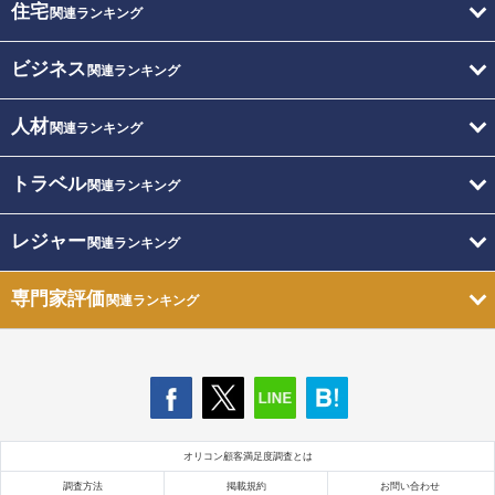
住宅
関連ランキング
ビジネス
関連ランキング
人材
関連ランキング
トラベル
関連ランキング
レジャー
関連ランキング
専門家評価
関連ランキング
オリコン顧客満足度調査とは
調査方法
掲載規約
お問い合わせ