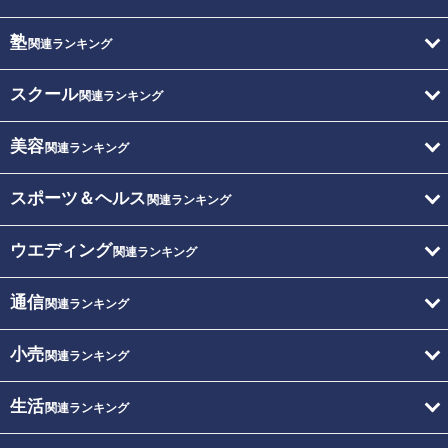
塾
関連ランキング
スクール
関連ランキング
美容
関連ランキング
スポーツ＆ヘルス
関連ランキング
ウエディング
関連ランキング
通信
関連ランキング
小売
関連ランキング
生活
関連ランキング