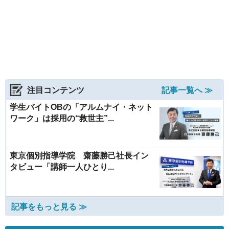
注目コンテンツ
記事一覧へ ≫
学生バイトOBの「アルムナイ・ネット
ワーク」は採用の“救世主”...
東京個別指導学院 齋藤勝己社長イン
タビュー「講師一人ひとり...
記事をもっと見る ≫