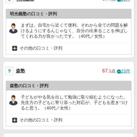
明光義塾の口コミ・評判
まずは、自宅から近くて便利。それから全ての問題を解
けるようにするんじゃなく、自分の出来ることを伸ばし
てくれる力が良かったです。（40代／女性）
その他の口コミ・評判
森塾
67
.1
点
15件
森塾の口コミ・評判
子どもがやる気を出して勉強に取り組むようになった。
先生方の子どもに寄り添った対応が、子どもを惹きつけ
ると思う。（40代／女性）
その他の口コミ・評判