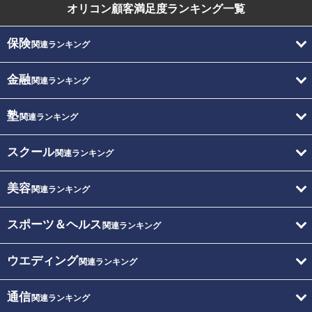
オリコン顧客満足度
ランキング一覧
保険
関連ランキング
金融
関連ランキング
塾
関連ランキング
スクール
関連ランキング
美容
関連ランキング
スポーツ＆ヘルス
関連ランキング
ウエディング
関連ランキング
通信
関連ランキング