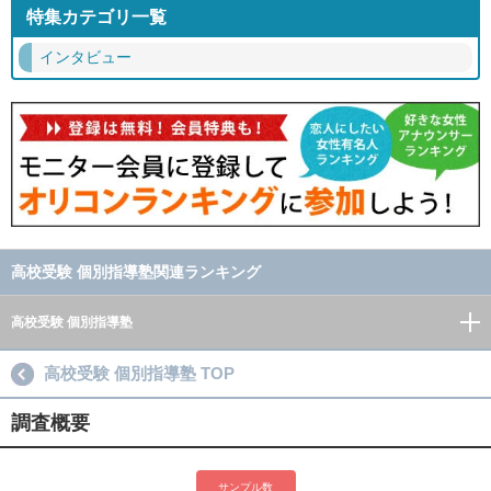
特集カテゴリ一覧
インタビュー
高校受験 個別指導塾関連ランキング
高校受験 個別指導塾
高校受験 個別指導塾 TOP
調査概要
サンプル数