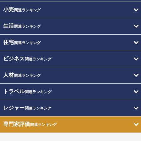
小売
関連ランキング
生活
関連ランキング
住宅
関連ランキング
ビジネス
関連ランキング
人材
関連ランキング
トラベル
関連ランキング
レジャー
関連ランキング
専門家評価
関連ランキング