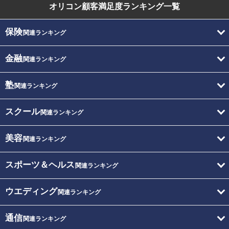
オリコン顧客満足度
ランキング一覧
保険
関連ランキング
金融
関連ランキング
塾
関連ランキング
スクール
関連ランキング
美容
関連ランキング
スポーツ＆ヘルス
関連ランキング
ウエディング
関連ランキング
通信
関連ランキング