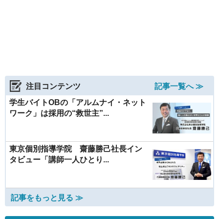
注目コンテンツ
記事一覧へ ≫
学生バイトOBの「アルムナイ・ネット
ワーク」は採用の“救世主”...
東京個別指導学院 齋藤勝己社長イン
タビュー「講師一人ひとり...
記事をもっと見る ≫