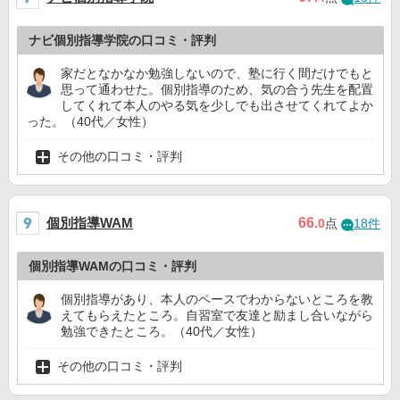
ナビ個別指導学院の口コミ・評判
家だとなかなか勉強しないので、塾に行く間だけでもと
思って通わせた。個別指導のため、気の合う先生を配置
してくれて本人のやる気を少しでも出させてくれてよか
った。（40代／女性）
その他の口コミ・評判
個別指導WAM
66
.0
点
18件
個別指導WAMの口コミ・評判
個別指導があり、本人のペースでわからないところを教
えてもらえたところ。自習室で友達と励まし合いながら
勉強できたところ。（40代／女性）
その他の口コミ・評判