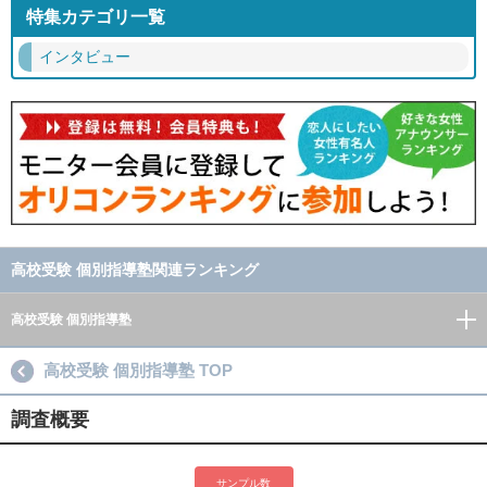
特集カテゴリ一覧
インタビュー
高校受験 個別指導塾関連ランキング
高校受験 個別指導塾
高校受験 個別指導塾 TOP
調査概要
サンプル数