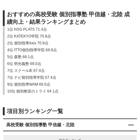
おすすめの高校受験 個別指導塾 甲信越・北陸 成
績向上・結果ランキングまとめ
1位 NSG PLATS 71.4点
2位 KATEKYO学院 70.8点
2位 個別指導Axis 70.8点
4位 ITTO個別指導学院 68.8点
5位 森塾 68.1点
6位 明光義塾 68.0点
7位 スクールIE 67.4点
7位 ナビ個別指導学院 67.4点
9位 個別指導WAM 66.0点
10位 個別教室のトライ 64.1点
項目別ランキング一覧
高校受験 個別指導塾 甲信越・北陸