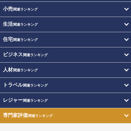
小売
関連ランキング
生活
関連ランキング
住宅
関連ランキング
ビジネス
関連ランキング
人材
関連ランキング
トラベル
関連ランキング
レジャー
関連ランキング
専門家評価
関連ランキング