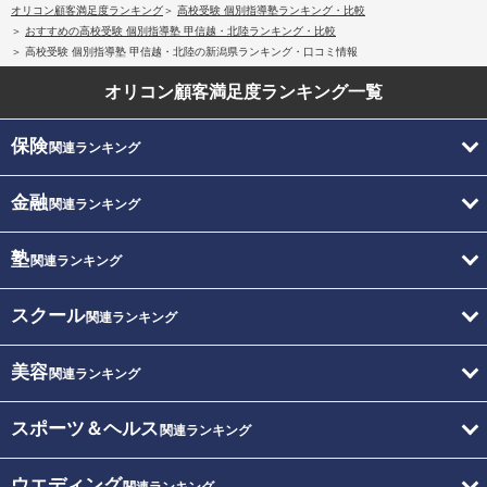
オリコン顧客満足度ランキング
高校受験 個別指導塾ランキング・比較
おすすめの高校受験 個別指導塾 甲信越・北陸ランキング・比較
高校受験 個別指導塾 甲信越・北陸の新潟県ランキング・口コミ情報
オリコン顧客満足度
ランキング一覧
保険
関連ランキング
金融
関連ランキング
塾
関連ランキング
スクール
関連ランキング
美容
関連ランキング
スポーツ＆ヘルス
関連ランキング
ウエディング
関連ランキング