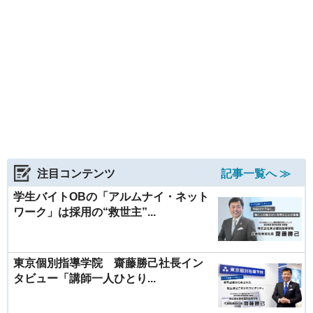
注目コンテンツ
記事一覧へ ≫
学生バイトOBの「アルムナイ・ネット
ワーク」は採用の“救世主”...
東京個別指導学院 齋藤勝己社長イン
タビュー「講師一人ひとり...