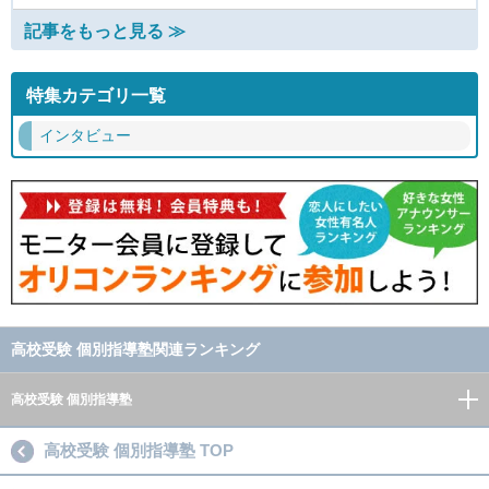
記事をもっと見る ≫
特集カテゴリ一覧
インタビュー
高校受験 個別指導塾関連ランキング
高校受験 個別指導塾
高校受験 個別指導塾 TOP