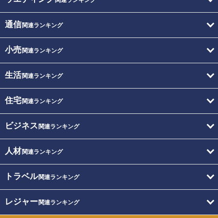
通信
関連ランキング
小売
関連ランキング
生活
関連ランキング
住宅
関連ランキング
ビジネス
関連ランキング
人材
関連ランキング
トラベル
関連ランキング
レジャー
関連ランキング