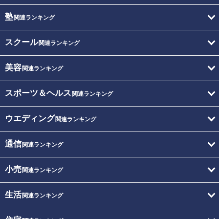
塾
関連ランキング
スクール
関連ランキング
美容
関連ランキング
スポーツ＆ヘルス
関連ランキング
ウエディング
関連ランキング
通信
関連ランキング
小売
関連ランキング
生活
関連ランキング