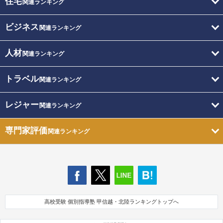
住宅
関連ランキング
ビジネス
関連ランキング
人材
関連ランキング
トラベル
関連ランキング
レジャー
関連ランキング
専門家評価
関連ランキング
高校受験 個別指導塾 甲信越・北陸ランキングトップへ