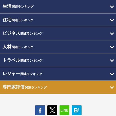
生活
関連ランキング
住宅
関連ランキング
ビジネス
関連ランキング
人材
関連ランキング
トラベル
関連ランキング
レジャー
関連ランキング
専門家評価
関連ランキング