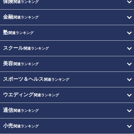
保険
関連ランキング
金融
関連ランキング
塾
関連ランキング
スクール
関連ランキング
美容
関連ランキング
スポーツ＆ヘルス
関連ランキング
ウエディング
関連ランキング
通信
関連ランキング
小売
関連ランキング