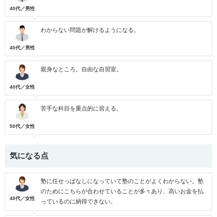
40代／男性
わからない問題が解けるようになる。
40代／男性
親身なところ。自由な自習室。
40代／女性
苦手な科目を重点的に習える。
50代／女性
気になる点
塾に任せっぱなしになっていて塾のことがよくわからない。塾
のためにこちらが合わせていることが多々あり、高いお金を払
40代／女性
っているのに納得できない。