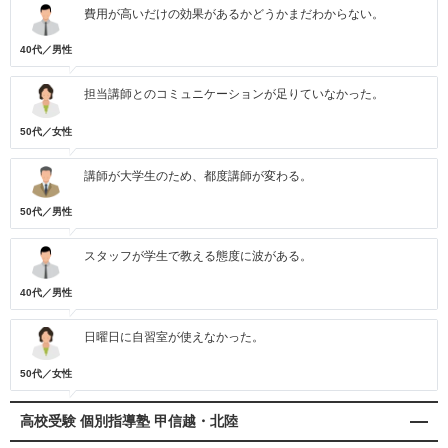
費用が高いだけの効果があるかどうかまだわからない。
40代／男性
担当講師とのコミュニケーションが足りていなかった。
50代／女性
講師が大学生のため、都度講師が変わる。
50代／男性
スタッフが学生で教える態度に波がある。
40代／男性
日曜日に自習室が使えなかった。
50代／女性
高校受験 個別指導塾 甲信越・北陸