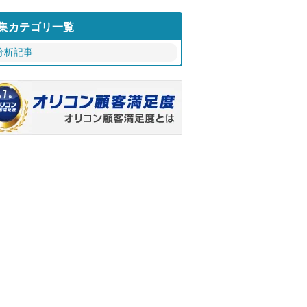
集カテゴリ一覧
分析記事