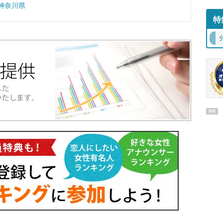
神奈川県
特
PR