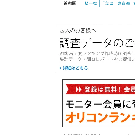
首都圏
埼玉県
千葉県
東京都