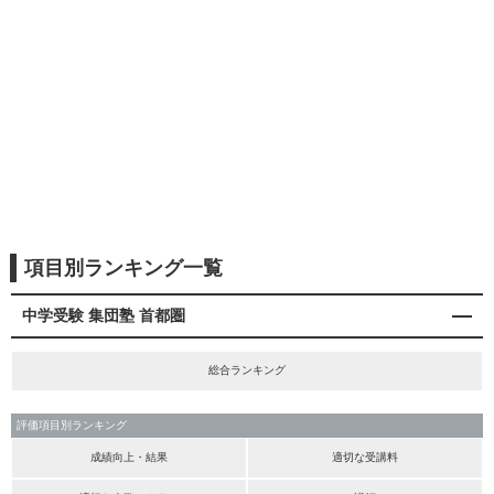
項目別ランキング一覧
中学受験 集団塾 首都圏
総合ランキング
評価項目別ランキング
成績向上・結果
適切な受講料