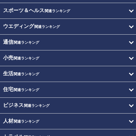
スポーツ＆ヘルス
関連ランキング
ウエディング
関連ランキング
通信
関連ランキング
小売
関連ランキング
生活
関連ランキング
住宅
関連ランキング
ビジネス
関連ランキング
人材
関連ランキング