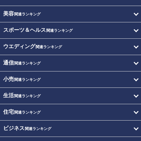
美容
関連ランキング
スポーツ＆ヘルス
関連ランキング
ウエディング
関連ランキング
通信
関連ランキング
小売
関連ランキング
生活
関連ランキング
住宅
関連ランキング
ビジネス
関連ランキング