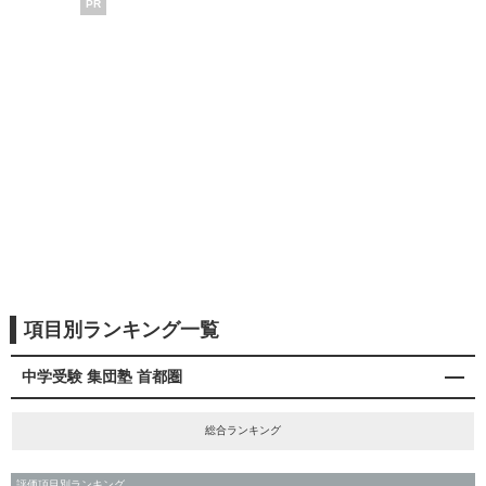
PR
項目別ランキング一覧
中学受験 集団塾 首都圏
総合ランキング
評価項目別ランキング