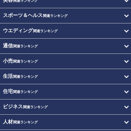
美容
関連ランキング
スポーツ＆ヘルス
関連ランキング
ウエディング
関連ランキング
通信
関連ランキング
小売
関連ランキング
生活
関連ランキング
住宅
関連ランキング
ビジネス
関連ランキング
人材
関連ランキング