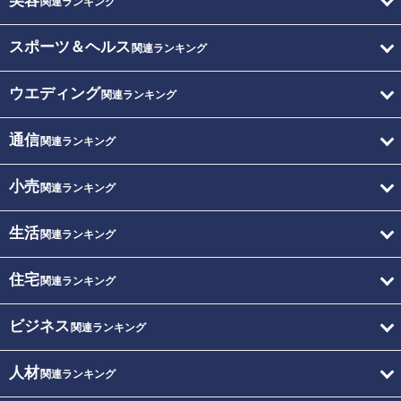
美容
関連ランキング
スポーツ＆ヘルス
関連ランキング
ウエディング
関連ランキング
通信
関連ランキング
小売
関連ランキング
生活
関連ランキング
住宅
関連ランキング
ビジネス
関連ランキング
人材
関連ランキング