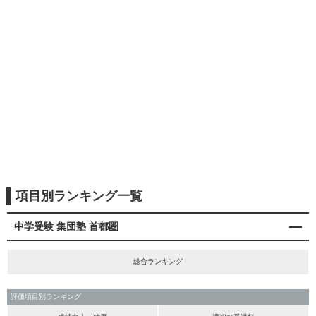
項目別ランキング一覧
中学受験 集団塾 首都圏
総合ランキング
評価項目別ランキング