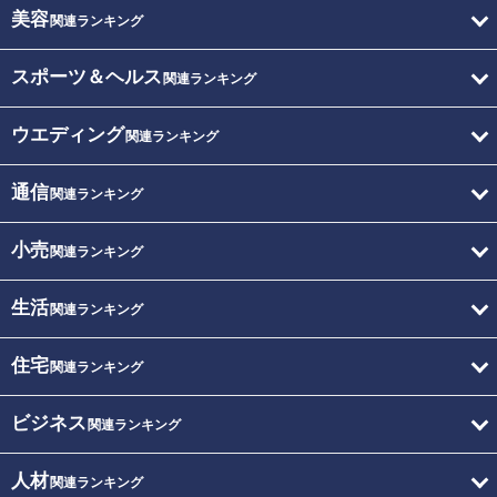
美容
関連ランキング
スポーツ＆ヘルス
関連ランキング
ウエディング
関連ランキング
通信
関連ランキング
小売
関連ランキング
生活
関連ランキング
住宅
関連ランキング
ビジネス
関連ランキング
人材
関連ランキング