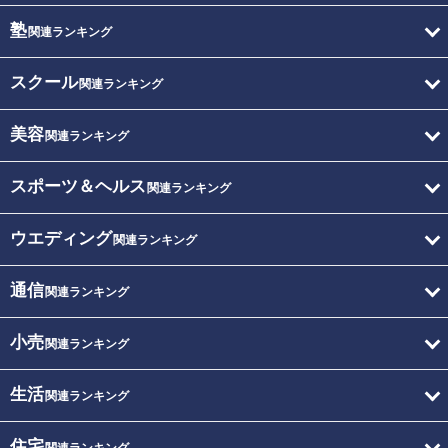
塾
関連ランキング
スクール
関連ランキング
美容
関連ランキング
スポーツ＆ヘルス
関連ランキング
ウエディング
関連ランキング
通信
関連ランキング
小売
関連ランキング
生活
関連ランキング
住宅