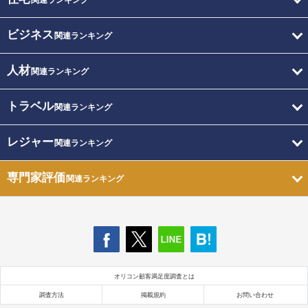
関連ランキング
ビジネス
関連ランキング
人材
関連ランキング
トラベル
関連ランキング
レジャー
関連ランキング
専門家評価
関連ランキング
オリコン顧客満足度調査とは
調査方法
掲載規約
お問い合わせ