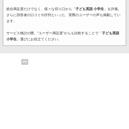
総合満足度だけでなく、様々な切り口から「
子ども英語 小学生
」を評価。
さらに回答者の口コミや評判といった、実際のユーザーの声も掲載してい
ます。
サービス検討の際、“ユーザー満足度”からも比較することで「
子ども英語
小学生
」選びにお役立てください。
PR