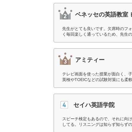
ベネッセの英語教室 
先生がとても良いです。欠席時のフ
く毎回楽しく通っているため、先生の
アミティー
テレビ画面を使った授業が面白く、
英検やTOEICなどの試験対策にも柔
セイハ英語学院
スピーチ検定もあるので、それに向
してる。リスニングは知らず知らずの