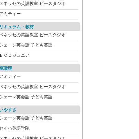
ベネッセの英語教室 ビースタジオ
アミティー
リキュラム・教材
ベネッセの英語教室 ビースタジオ
シェーン英会話 子ども英語
ＥＣＣジュニア
室環境
アミティー
ベネッセの英語教室 ビースタジオ
シェーン英会話 子ども英語
いやすさ
シェーン英会話 子ども英語
セイハ英語学院
ベネッセの英語教室 ビースタジオ