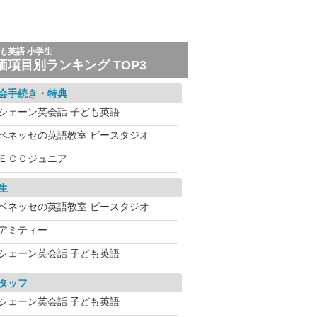
も英語 小学生
価項目別ランキング TOP3
会手続き・特典
シェーン英会話 子ども英語
ベネッセの英語教室 ビースタジオ
ＥＣＣジュニア
生
ベネッセの英語教室 ビースタジオ
アミティー
シェーン英会話 子ども英語
タッフ
シェーン英会話 子ども英語