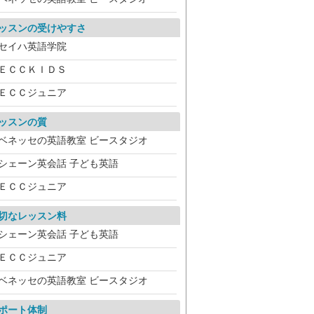
ッスンの受けやすさ
セイハ英語学院
ＥＣＣＫＩＤＳ
ＥＣＣジュニア
ッスンの質
ベネッセの英語教室 ビースタジオ
シェーン英会話 子ども英語
ＥＣＣジュニア
切なレッスン料
シェーン英会話 子ども英語
ＥＣＣジュニア
ベネッセの英語教室 ビースタジオ
ポート体制