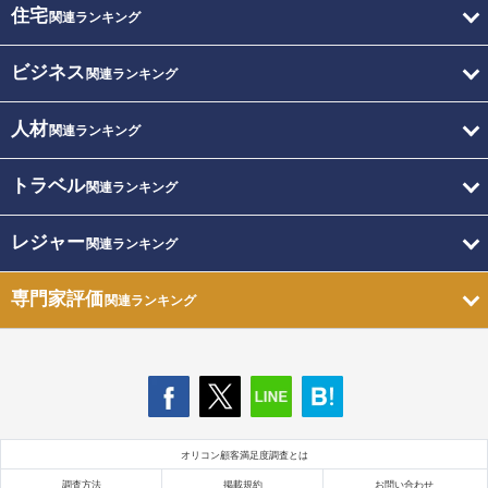
住宅
関連ランキング
ビジネス
関連ランキング
人材
関連ランキング
トラベル
関連ランキング
レジャー
関連ランキング
専門家評価
関連ランキング
オリコン顧客満足度調査とは
調査方法
掲載規約
お問い合わせ