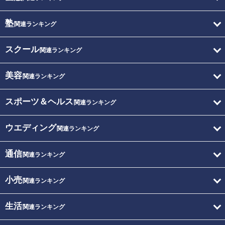
塾
関連ランキング
スクール
関連ランキング
美容
関連ランキング
スポーツ＆ヘルス
関連ランキング
ウエディング
関連ランキング
通信
関連ランキング
小売
関連ランキング
生活
関連ランキング