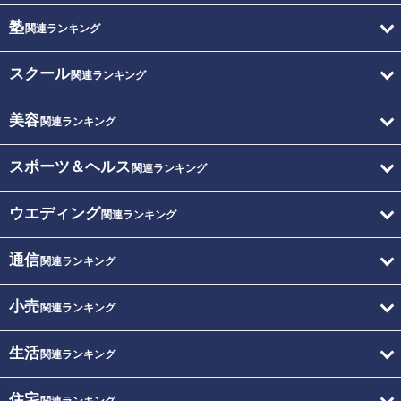
塾
関連ランキング
スクール
関連ランキング
美容
関連ランキング
スポーツ＆ヘルス
関連ランキング
ウエディング
関連ランキング
通信
関連ランキング
小売
関連ランキング
生活
関連ランキング
住宅