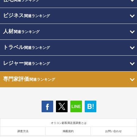
関連ランキング
ビジネス
関連ランキング
人材
関連ランキング
トラベル
関連ランキング
レジャー
関連ランキング
専門家評価
関連ランキング
オリコン顧客満足度調査とは
調査方法
掲載規約
お問い合わせ