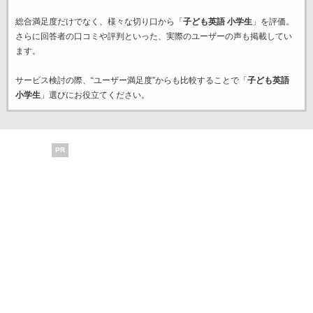
総合満足度だけでなく、様々な切り口から「
子ども英語 小学生
」を評価。
さらに回答者の口コミや評判といった、実際のユーザーの声も掲載してい
ます。
サービス検討の際、“ユーザー満足度”からも比較することで「
子ども英語
小学生
」選びにお役立てください。
PR