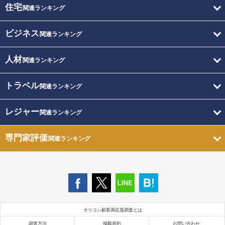
住宅
関連ランキング
ビジネス
関連ランキング
人材
関連ランキング
トラベル
関連ランキング
レジャー
関連ランキング
専門家評価
関連ランキング
オリコン顧客満足度調査とは
調査方法
掲載規約
お問い合わせ