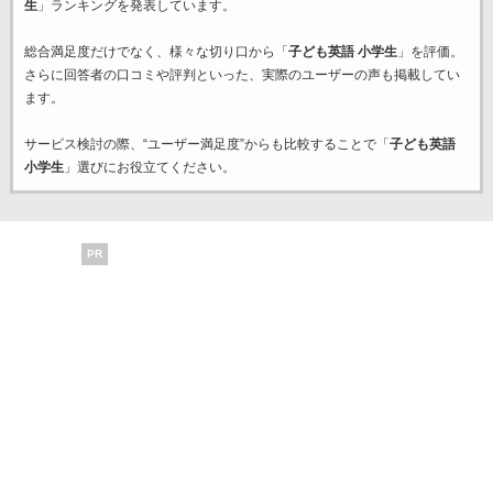
生
」ランキングを発表しています。
総合満足度だけでなく、様々な切り口から「
子ども英語 小学生
」を評価。
さらに回答者の口コミや評判といった、実際のユーザーの声も掲載してい
ます。
サービス検討の際、“ユーザー満足度”からも比較することで「
子ども英語
小学生
」選びにお役立てください。
PR