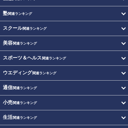
塾
関連ランキング
スクール
関連ランキング
美容
関連ランキング
スポーツ＆ヘルス
関連ランキング
ウエディング
関連ランキング
通信
関連ランキング
小売
関連ランキング
生活
関連ランキング