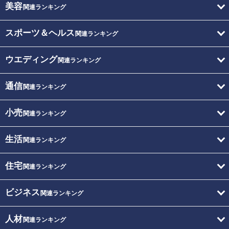
美容
関連ランキング
スポーツ＆ヘルス
関連ランキング
ウエディング
関連ランキング
通信
関連ランキング
小売
関連ランキング
生活
関連ランキング
住宅
関連ランキング
ビジネス
関連ランキング
人材
関連ランキング