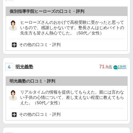
個別指導学院ヒーローズの口コミ・評判
ヒーローズさんのおかげで高校受験に受かったと思って
いるので、感謝しかないです。塾長さんはじめバイトの
先生方も皆さん熱心でした。（50代／女性）
その他の口コミ・評判
明光義塾
71
.9
点
18件
明光義塾の口コミ・評判
リアルタイムの情報を提供してもらえた。親には言わな
い子供の心情について、差し支えない程度に教えてもら
えた。（50代／女性）
その他の口コミ・評判