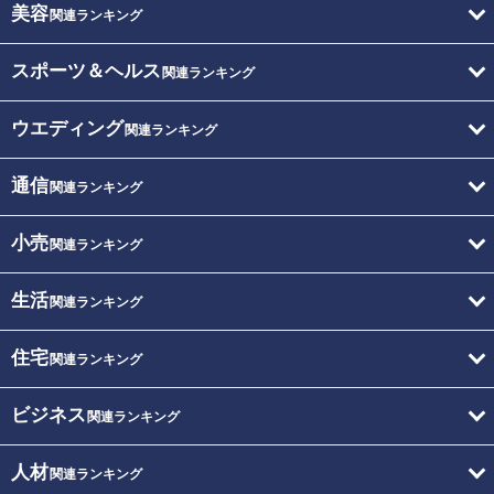
美容
関連ランキング
スポーツ＆ヘルス
関連ランキング
ウエディング
関連ランキング
通信
関連ランキング
小売
関連ランキング
生活
関連ランキング
住宅
関連ランキング
ビジネス
関連ランキング
人材
関連ランキング